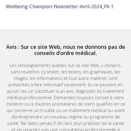
Wellbeing-Champion-Newsletter-Avril-2024_FR-1
Avis : Sur ce site Web, nous ne donnons pas de
conseils d’ordre médical.
Les renseignements publiés sur ce site Web, y compris,
sans toutefois s’y limiter, les textes, les graphiques, les
images, les informations et tout autre matériel, sont
présentés à titre informatif seulement. Ils ne peuvent en
aucun cas se substituer à un avis, diagnostic ou traitement
médical professionnel. Demandez toujours conseil à votre
médecin ou à d’autres prestataires de soins qualifiés en ce
qui concerne un trouble ou un traitement médical ou avant
d’entreprendre un nouveau régime ou programme de
santé. Ne faites jamais fi de l’avis d’un praticien de la santé
et ne retardez pas une consultation professionnelle à