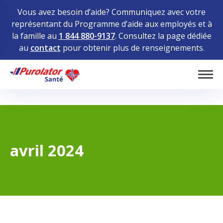
Vous avez besoin d’aide? Communiquez avec votre
représentant du Programme d’aide aux employés et à
la famille au
1 844 880-9137
. Consultez la page dédiée
au
contact
pour obtenir plus de renseignements.
Home
Tog
avril 2024