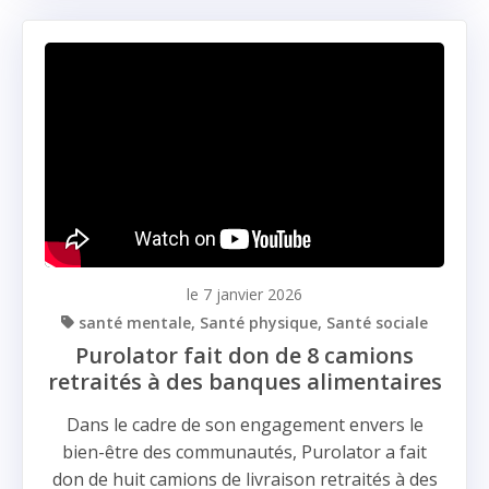
le 7 janvier 2026
santé mentale
Santé physique
Santé sociale
Purolator fait don de 8 camions
retraités à des banques alimentaires
Dans le cadre de son engagement envers le
bien-être des communautés, Purolator a fait
don de huit camions de livraison retraités à des