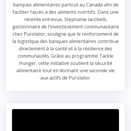
banques alimentaires partout au Canada afin de
faciliter l’accès à des aliments nutritifs. Dans une
récente entrevue, Stephanie Iacobelli,
gestionnaire de l’investissement communautaire
chez Purolator, souligne que le renforcement de
la logistique des banques alimentaires contribue
directement à la santé et à la résilience des
communautés. Grâce au programme Tackle
Hunger, cette initiative soutient la sécurité
alimentaire tout en donnant une seconde vie
aux actifs de Purolator.