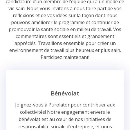
candidature d’un membre de l’équipe qui a un mode de
vie sain. Nous vous invitons à nous faire part de vos
réflexions et de vos idées sur la façon dont nous
pouvons améliorer le programme et continuer de
promouvoir la santé sociale en milieu de travail. Vos
commentaires sont essentiels et grandement
appréciés. Travaillons ensemble pour créer un
environnement de travail plus heureux et plus sain.
Participez maintenant!
Bénévolat
Joignez-vous à Purolator pour contribuer aux
collectivités! Notre engagement envers le
bénévolat est au cœur de nos initiatives de
responsabilité sociale d’entreprise, et nous