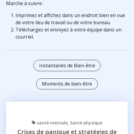
Marche à suivre :
Imprimez et affichez dans un endroit bien en vue
de votre lieu de travail ou de votre bureau.
Téléchargez et envoyez à votre équipe dans un
courriel.
Instantanés de Bien-être
Moments de bien-être
santé mentale
Santé physique
Crises de panique et stratégies de