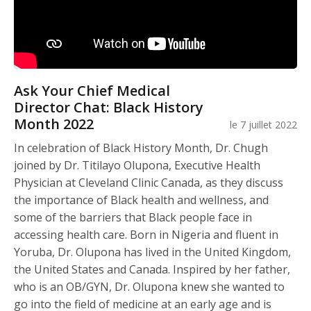
Ask Your Chief Medical
Director Chat: Black History
Month 2022
le 7 juillet 2022
In celebration of Black History Month, Dr. Chugh
joined by Dr. Titilayo Olupona, Executive Health
Physician at Cleveland Clinic Canada, as they discuss
the importance of Black health and wellness, and
some of the barriers that Black people face in
accessing health care. Born in Nigeria and fluent in
Yoruba, Dr. Olupona has lived in the United Kingdom,
the United States and Canada. Inspired by her father,
who is an OB/GYN, Dr. Olupona knew she wanted to
go into the field of medicine at an early age and is