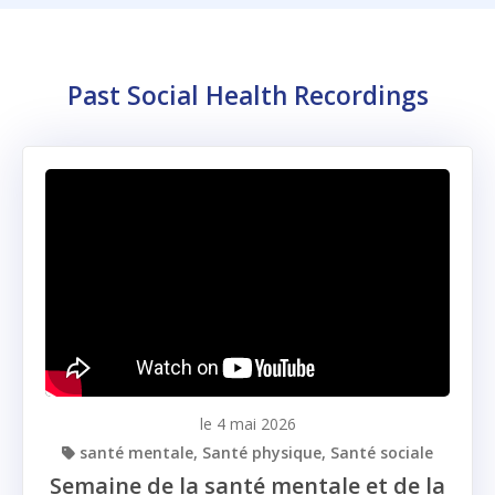
Past Social Health Recordings
le 4 mai 2026
santé mentale
Santé physique
Santé sociale
Semaine de la santé mentale et de la