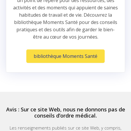
un point de repère pour des ressources, des
activités et des moments qui appuient de saines
habitudes de travail et de vie. Découvrez la
bibliothèque Moments Santé pour des conseils
pratiques et des outils afin de garder le bien-
être au cœur de vos journées.
(Opens in a ne
bibliothèque Moments Santé
Avis : Sur ce site Web, nous ne donnons pas de
conseils d’ordre médical.
Les renseignements publiés sur ce site Web, y compris,