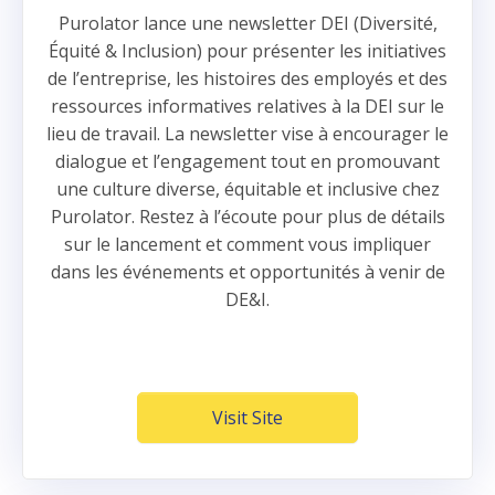
Purolator lance une newsletter DEI (Diversité,
Équité & Inclusion) pour présenter les initiatives
de l’entreprise, les histoires des employés et des
ressources informatives relatives à la DEI sur le
lieu de travail. La newsletter vise à encourager le
dialogue et l’engagement tout en promouvant
une culture diverse, équitable et inclusive chez
Purolator. Restez à l’écoute pour plus de détails
sur le lancement et comment vous impliquer
dans les événements et opportunités à venir de
DE&I.
Visit Site