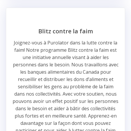
Blitz contre la faim
Joignez-vous à Purolator dans la lutte contre la
faim! Notre programme Blitz contre la faim est
une initiative annuelle visant à aider les
personnes dans le besoin. Nous travaillons avec
les banques alimentaires du Canada pour
recueillir et distribuer les dons d’aliments et
sensibiliser les gens au problème de la faim
dans nos collectivités. Avec votre soutien, nous
pouvons avoir un effet positif sur les personnes
dans le besoin et aider à bâtir des collectivités
plus fortes et en meilleure santé. Apprenez-en
davantage sur la façon dont vous pouvez
participer et nous aider à lutter contre la faim