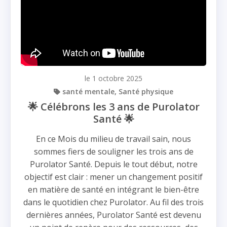
le 1 octobre 2025
santé mentale
Santé physique
🌟 Célébrons les 3 ans de Purolator
Santé 🌟
En ce Mois du milieu de travail sain, nous
sommes fiers de souligner les trois ans de
Purolator Santé. Depuis le tout début, notre
objectif est clair : mener un changement positif
en matière de santé en intégrant le bien-être
dans le quotidien chez Purolator. Au fil des trois
dernières années, Purolator Santé est devenu