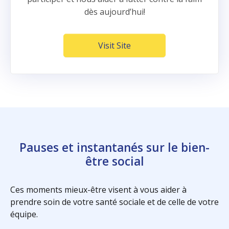
dès aujourd’hui!
Visit Site
Pauses et instantanés sur le bien-
être social
Ces moments mieux-être visent à vous aider à
prendre soin de votre santé sociale et de celle de votre
équipe.