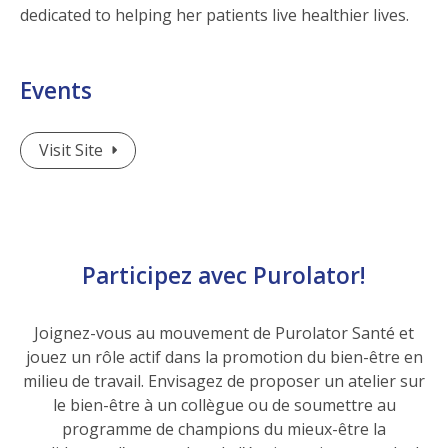
dedicated to helping her patients live healthier lives.
Events
Visit Site
(Opens in a new window)
Participez avec Purolator!
Joignez-vous au mouvement de Purolator Santé et
jouez un rôle actif dans la promotion du bien-être en
milieu de travail. Envisagez de proposer un atelier sur
le bien-être à un collègue ou de soumettre au
programme de champions du mieux-être la