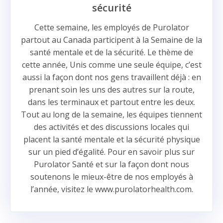
sécurité
Cette semaine, les employés de Purolator
partout au Canada participent à la Semaine de la
santé mentale et de la sécurité. Le thème de
cette année, Unis comme une seule équipe, c’est
aussi la façon dont nos gens travaillent déjà : en
prenant soin les uns des autres sur la route,
dans les terminaux et partout entre les deux.
Tout au long de la semaine, les équipes tiennent
des activités et des discussions locales qui
placent la santé mentale et la sécurité physique
sur un pied d’égalité. Pour en savoir plus sur
Purolator Santé et sur la façon dont nous
soutenons le mieux-être de nos employés à
l’année, visitez le www.purolatorhealth.com.