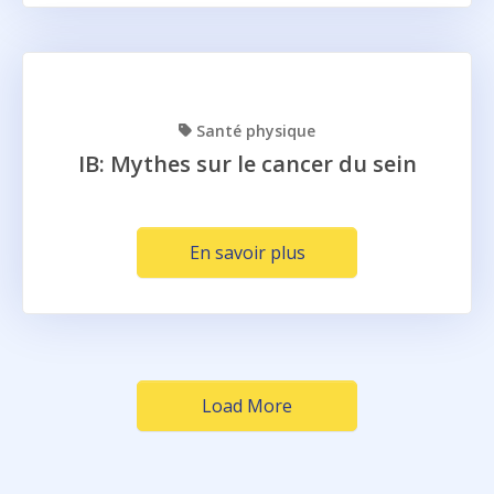
Santé physique
IB: Mythes sur le cancer du sein
En savoir plus
Load More