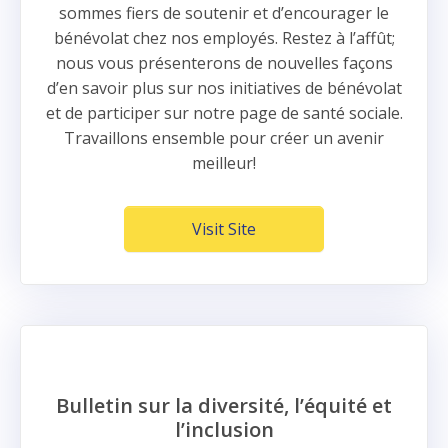
sommes fiers de soutenir et d’encourager le
bénévolat chez nos employés. Restez à l’affût;
nous vous présenterons de nouvelles façons
d’en savoir plus sur nos initiatives de bénévolat
et de participer sur notre page de santé sociale.
Travaillons ensemble pour créer un avenir
meilleur!
Visit Site
Bulletin sur la diversité, l’équité et
l’inclusion