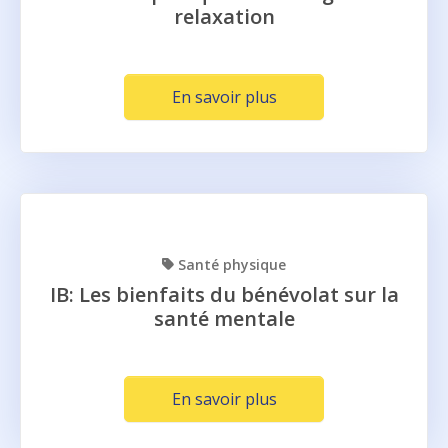
relaxation
En savoir plus
Santé physique
IB: Les bienfaits du bénévolat sur la
santé mentale
En savoir plus