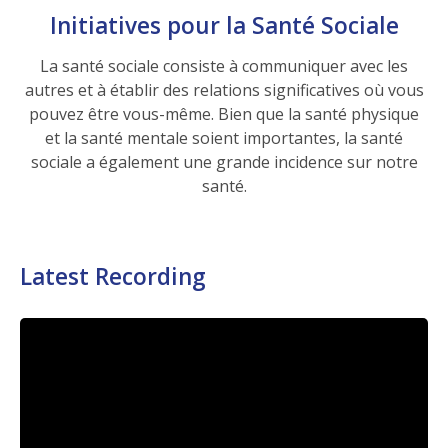
Initiatives pour la Santé Sociale
La santé sociale consiste à communiquer avec les
autres et à établir des relations significatives où vous
pouvez être vous-même. Bien que la santé physique
et la santé mentale soient importantes, la santé
sociale a également une grande incidence sur notre
santé.
Latest Recording