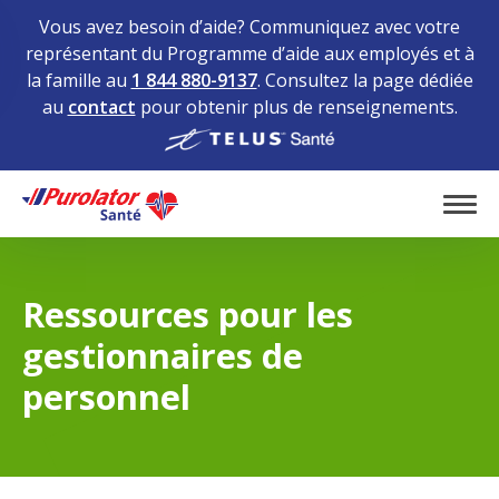
Vous avez besoin d’aide? Communiquez avec votre
représentant du Programme d’aide aux employés et à
la famille au
1 844 880-9137
. Consultez la page dédiée
au
contact
pour obtenir plus de renseignements.
Home
Tog
Ressources pour les
gestionnaires de
personnel