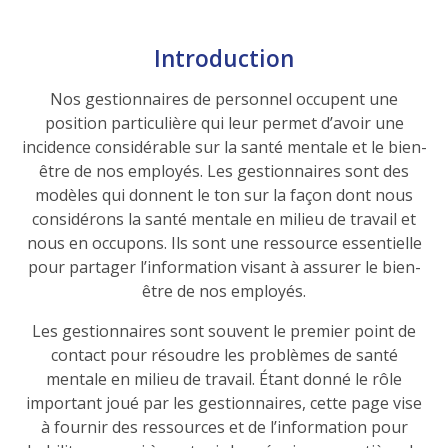
Introduction
Nos gestionnaires de personnel occupent une
position particulière qui leur permet d’avoir une
incidence considérable sur la santé mentale et le bien-
être de nos employés. Les gestionnaires sont des
modèles qui donnent le ton sur la façon dont nous
considérons la santé mentale en milieu de travail et
nous en occupons. Ils sont une ressource essentielle
pour partager l’information visant à assurer le bien-
être de nos employés.
Les gestionnaires sont souvent le premier point de
contact pour résoudre les problèmes de santé
mentale en milieu de travail. Étant donné le rôle
important joué par les gestionnaires, cette page vise
à fournir des ressources et de l’information pour