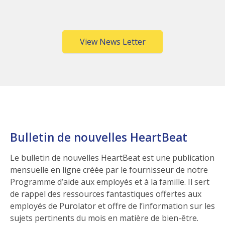
(Opens in a new win
View News Letter
Bulletin de nouvelles HeartBeat
Le bulletin de nouvelles HeartBeat est une publication
mensuelle en ligne créée par le fournisseur de notre
Programme d’aide aux employés et à la famille. Il sert
de rappel des ressources fantastiques offertes aux
employés de Purolator et offre de l’information sur les
sujets pertinents du mois en matière de bien-être.