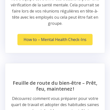
vérification de la santé mentale. Cela pourrait se
faire lors de vos réunions régulières en tête-à-
tête avec les employés ou cela peut être fait en
groupe.
How to – Mental Health Check-Ins
Feuille de route du bien-être – Prêt,
feu, maintenez !
Découvrez comment vous préparer pour votre
quart de travail et adopter des habitudes saines