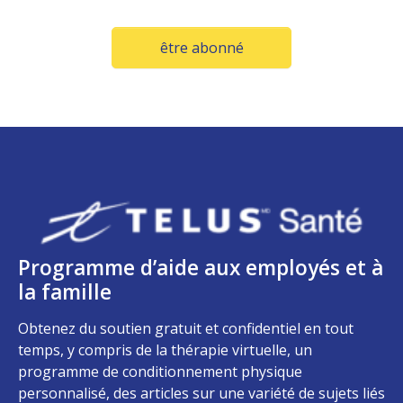
(Opens in a new window
être abonné
Programme d’aide aux employés et à
la famille
Obtenez du soutien gratuit et confidentiel en tout
temps, y compris de la thérapie virtuelle, un
programme de conditionnement physique
personnalisé, des articles sur une variété de sujets liés