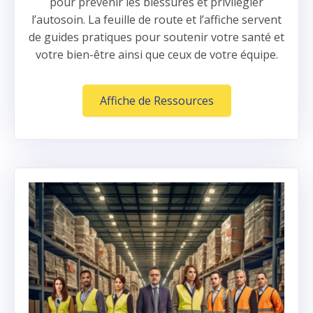
pour prévenir les blessures et privilégier
l’autosoin. La feuille de route et l’affiche servent
de guides pratiques pour soutenir votre santé et
votre bien-être ainsi que ceux de votre équipe.
Affiche de Ressources