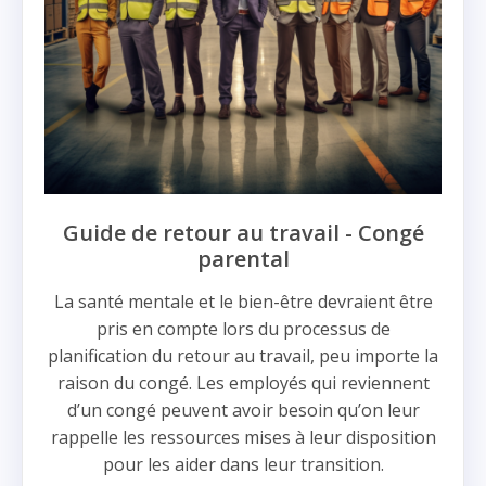
Guide de retour au travail - Congé
parental
La santé mentale et le bien-être devraient être
pris en compte lors du processus de
planification du retour au travail, peu importe la
raison du congé. Les employés qui reviennent
d’un congé peuvent avoir besoin qu’on leur
rappelle les ressources mises à leur disposition
pour les aider dans leur transition.