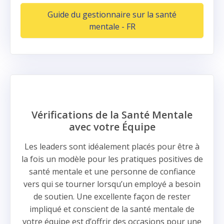
Guide du gestionnaire sur la santé
mentale - FR
Vérifications de la Santé Mentale
avec votre Équipe
Les leaders sont idéalement placés pour être à
la fois un modèle pour les pratiques positives de
santé mentale et une personne de confiance
vers qui se tourner lorsqu’un employé a besoin
de soutien. Une excellente façon de rester
impliqué et conscient de la santé mentale de
votre équipe est d’offrir des occasions pour une