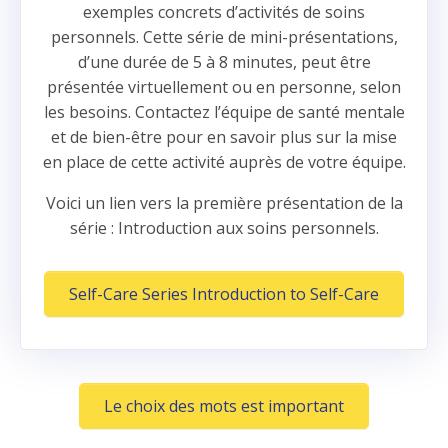
exemples concrets d’activités de soins
personnels. Cette série de mini-présentations,
d’une durée de 5 à 8 minutes, peut être
présentée virtuellement ou en personne, selon
les besoins. Contactez l’équipe de santé mentale
et de bien-être pour en savoir plus sur la mise
en place de cette activité auprès de votre équipe.
Voici un lien vers la première présentation de la
série : Introduction aux soins personnels.
Self-Care Series Introduction to Self-Care
(Opens in a 
Le choix des mots est important