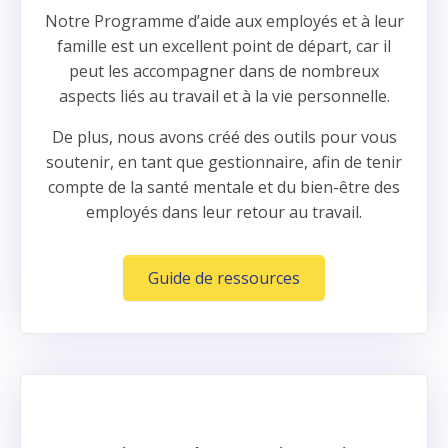
Notre Programme d’aide aux employés et à leur
famille est un excellent point de départ, car il
peut les accompagner dans de nombreux
aspects liés au travail et à la vie personnelle.
De plus, nous avons créé des outils pour vous
soutenir, en tant que gestionnaire, afin de tenir
compte de la santé mentale et du bien-être des
employés dans leur retour au travail.
Guide de ressources