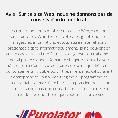
Avis : Sur ce site Web, nous ne donnons pas de
conseils d’ordre médical.
Les renseignements publiés sur ce site Web, y compris,
sans toutefois s’y limiter, les textes, les graphiques, les
images, les informations et tout autre matériel, sont
présentés à titre informatif seulement. Ils ne peuvent en
aucun cas se substituer à un avis, diagnostic ou traitement
médical professionnel. Demandez toujours conseil à votre
médecin ou à d’autres prestataires de soins qualifiés en ce
qui concerne un trouble ou un traitement médical ou avant
d’entreprendre un nouveau régime ou programme de
santé. Ne faites jamais fi de l’avis d’un praticien de la santé
et ne retardez pas une consultation professionnelle à
cause de quelque chose que vous liriez sur ce site.
Home