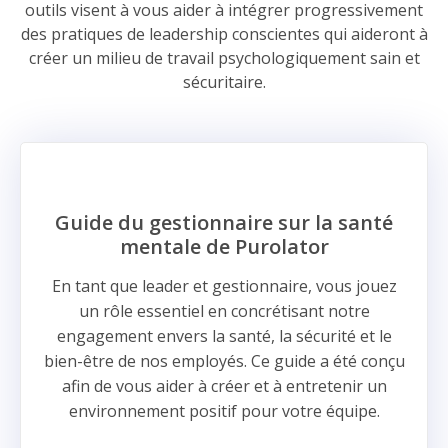
outils visent à vous aider à intégrer progressivement
des pratiques de leadership conscientes qui aideront à
créer un milieu de travail psychologiquement sain et
sécuritaire.
Guide du gestionnaire sur la santé
mentale de Purolator
En tant que leader et gestionnaire, vous jouez
un rôle essentiel en concrétisant notre
engagement envers la santé, la sécurité et le
bien-être de nos employés. Ce guide a été conçu
afin de vous aider à créer et à entretenir un
environnement positif pour votre équipe.