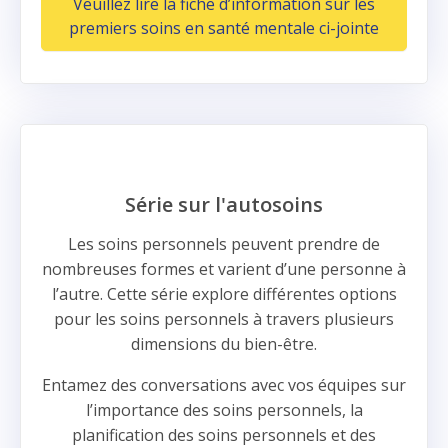
Veuillez lire la fiche d’information sur les
premiers soins en santé mentale ci-jointe
Série sur l'autosoins
Les soins personnels peuvent prendre de
nombreuses formes et varient d’une personne à
l’autre. Cette série explore différentes options
pour les soins personnels à travers plusieurs
dimensions du bien-être.
Entamez des conversations avec vos équipes sur
l’importance des soins personnels, la
planification des soins personnels et des