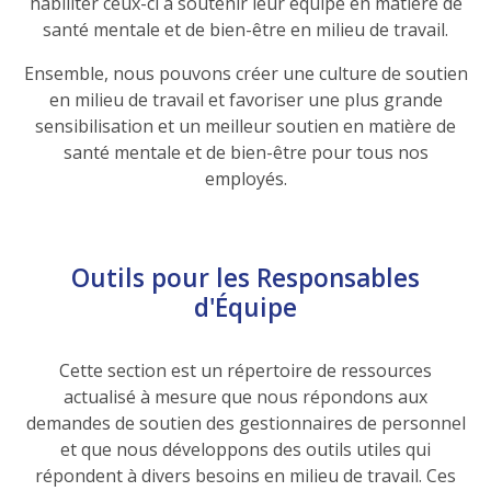
habiliter ceux-ci à soutenir leur équipe en matière de
santé mentale et de bien-être en milieu de travail.
Ensemble, nous pouvons créer une culture de soutien
en milieu de travail et favoriser une plus grande
sensibilisation et un meilleur soutien en matière de
santé mentale et de bien-être pour tous nos
employés.
Outils pour les Responsables
d'Équipe
Cette section est un répertoire de ressources
actualisé à mesure que nous répondons aux
demandes de soutien des gestionnaires de personnel
et que nous développons des outils utiles qui
répondent à divers besoins en milieu de travail. Ces