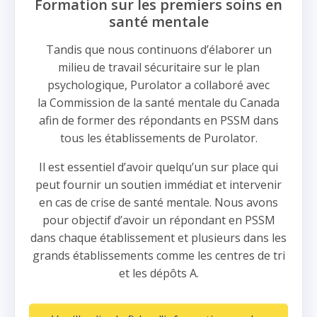
Formation sur les premiers soins en
santé mentale
Tandis que nous continuons d’élaborer un
milieu de travail sécuritaire sur le plan
psychologique, Purolator a collaboré avec
la Commission de la santé mentale du Canada
afin de former des répondants en PSSM dans
tous les établissements de Purolator.
Il est essentiel d’avoir quelqu’un sur place qui
peut fournir un soutien immédiat et intervenir
en cas de crise de santé mentale. Nous avons
pour objectif d’avoir un répondant en PSSM
dans chaque établissement et plusieurs dans les
grands établissements comme les centres de tri
et les dépôts A.