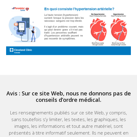
Avis : Sur ce site Web, nous ne donnons pas de
conseils d’ordre médical.
Les renseignements publiés sur ce site Web, y compris,
sans toutefois s’y limiter, les textes, les graphiques, les
images, les informations et tout autre matériel, sont
présentés à titre informatif seulement. Ils ne peuvent en