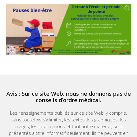
Avis : Sur ce site Web, nous ne donnons pas de
conseils d’ordre médical.
Les renseignements publiés sur ce site Web, y compris,
sans toutefois s’y limiter, les textes, les graphiques, les
images, les informations et tout autre matériel, sont
présentés à titre informatif seulement. Ils ne peuvent en