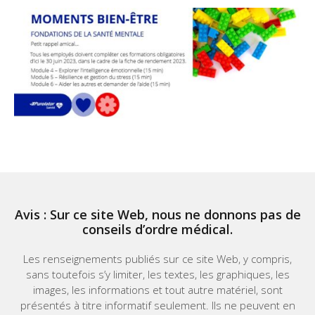
Avis : Sur ce site Web, nous ne donnons pas de
conseils d’ordre médical.
Les renseignements publiés sur ce site Web, y compris,
sans toutefois s’y limiter, les textes, les graphiques, les
images, les informations et tout autre matériel, sont
présentés à titre informatif seulement. Ils ne peuvent en