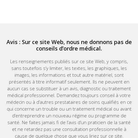
Avis : Sur ce site Web, nous ne donnons pas de
conseils d’ordre médical.
Les renseignements publiés sur ce site Web, y compris,
sans toutefois s’y limiter, les textes, les graphiques, les
images, les informations et tout autre matériel, sont
présentés à titre informatif seulement. Ils ne peuvent en
aucun cas se substituer à un avis, diagnostic ou traitement
médical professionnel. Demandez toujours conseil à votre
médecin ou à d’autres prestataires de soins qualifiés en ce
qui concerne un trouble ou un traitement médical ou avant
d’entreprendre un nouveau régime ou programme de
santé. Ne faites jamais fi de l’avis d’un praticien de la santé
et ne retardez pas une consultation professionnelle à
cause de quelque chose que vous liriez sur ce site.