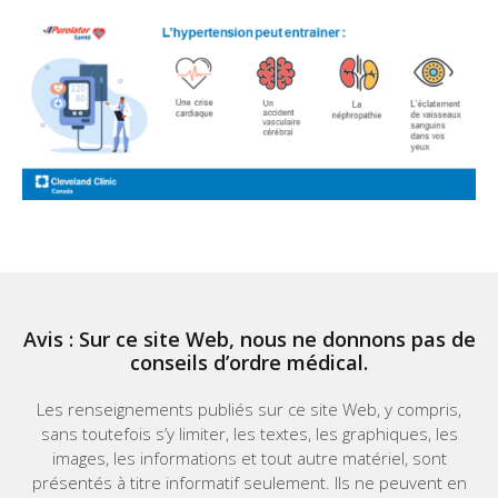
Avis : Sur ce site Web, nous ne donnons pas de
conseils d’ordre médical.
Les renseignements publiés sur ce site Web, y compris,
sans toutefois s’y limiter, les textes, les graphiques, les
images, les informations et tout autre matériel, sont
présentés à titre informatif seulement. Ils ne peuvent en