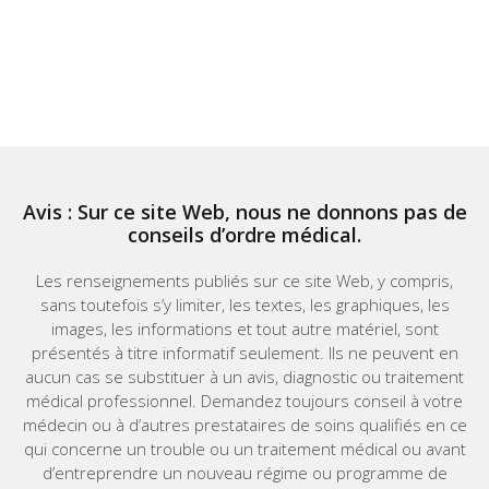
Avis : Sur ce site Web, nous ne donnons pas de
conseils d’ordre médical.
Les renseignements publiés sur ce site Web, y compris,
sans toutefois s’y limiter, les textes, les graphiques, les
images, les informations et tout autre matériel, sont
présentés à titre informatif seulement. Ils ne peuvent en
aucun cas se substituer à un avis, diagnostic ou traitement
médical professionnel. Demandez toujours conseil à votre
médecin ou à d’autres prestataires de soins qualifiés en ce
qui concerne un trouble ou un traitement médical ou avant
d’entreprendre un nouveau régime ou programme de