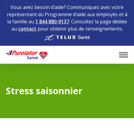
Vous avez besoin d’aide? Communiquez avec votre
représentant du Programme d’aide aux employés et à
la famille au
1 844 880-9137
. Consultez la page dédiée
au
contact
pour obtenir plus de renseignements.
Home
Tog
Stress saisonnier