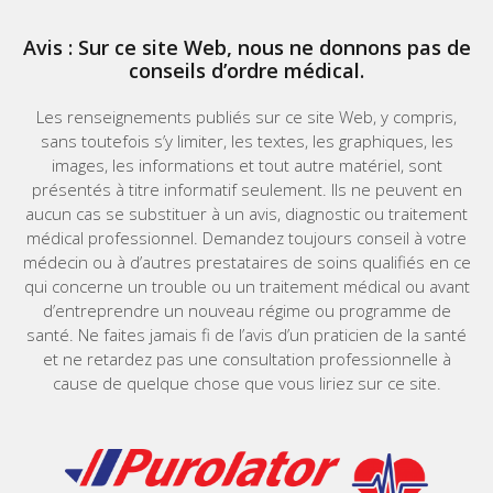
Avis : Sur ce site Web, nous ne donnons pas de
conseils d’ordre médical.
Les renseignements publiés sur ce site Web, y compris,
sans toutefois s’y limiter, les textes, les graphiques, les
images, les informations et tout autre matériel, sont
présentés à titre informatif seulement. Ils ne peuvent en
aucun cas se substituer à un avis, diagnostic ou traitement
médical professionnel. Demandez toujours conseil à votre
médecin ou à d’autres prestataires de soins qualifiés en ce
qui concerne un trouble ou un traitement médical ou avant
d’entreprendre un nouveau régime ou programme de
santé. Ne faites jamais fi de l’avis d’un praticien de la santé
et ne retardez pas une consultation professionnelle à
cause de quelque chose que vous liriez sur ce site.
Home