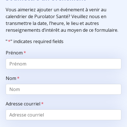
Vous aimeriez ajouter un événement à venir au
calendrier de Purolator Santé? Veuillez nous en
transmettre la date, l’heure, le lieu et autres
renseignements d’intérêt au moyen de ce formulaire.
"
*
" indicates required fields
Prénom
*
Nom
*
Adresse courriel
*