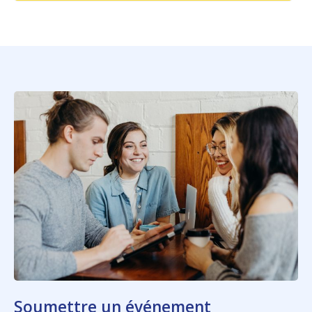
Soumettre un événement