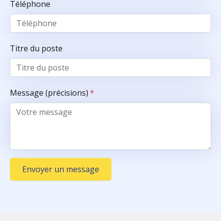
Téléphone
Titre du poste
Message (précisions)
*
Envoyer un message