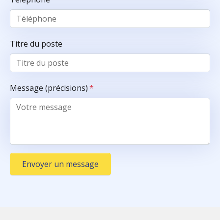
Titre du poste
Message (précisions)
*
Envoyer un message