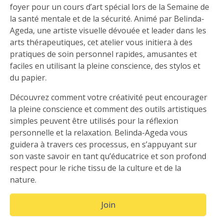
foyer pour un cours d’art spécial lors de la Semaine de
la santé mentale et de la sécurité. Animé par Belinda-
Ageda, une artiste visuelle dévouée et leader dans les
arts thérapeutiques, cet atelier vous initiera à des
pratiques de soin personnel rapides, amusantes et
faciles en utilisant la pleine conscience, des stylos et
du papier.
Découvrez comment votre créativité peut encourager
la pleine conscience et comment des outils artistiques
simples peuvent être utilisés pour la réflexion
personnelle et la relaxation. Belinda-Ageda vous
guidera à travers ces processus, en s’appuyant sur
son vaste savoir en tant qu’éducatrice et son profond
respect pour le riche tissu de la culture et de la
nature.
(Opens in a new window)
Join