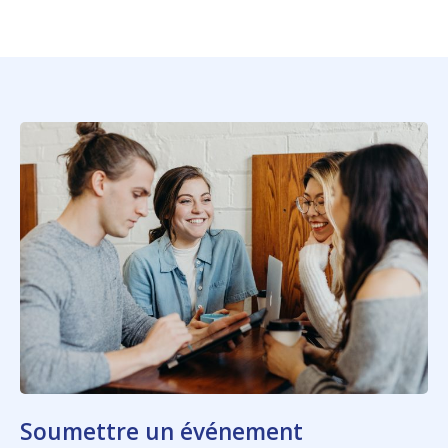
Soumettre un événement