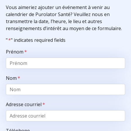
Vous aimeriez ajouter un événement à venir au
calendrier de Purolator Santé? Veuillez nous en
transmettre la date, l’heure, le lieu et autres
renseignements d’intérêt au moyen de ce formulaire.
"
*
" indicates required fields
Prénom
*
Nom
*
Adresse courriel
*
Téléphone