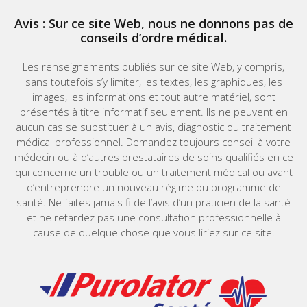
Avis : Sur ce site Web, nous ne donnons pas de
conseils d’ordre médical.
Les renseignements publiés sur ce site Web, y compris,
sans toutefois s’y limiter, les textes, les graphiques, les
images, les informations et tout autre matériel, sont
présentés à titre informatif seulement. Ils ne peuvent en
aucun cas se substituer à un avis, diagnostic ou traitement
médical professionnel. Demandez toujours conseil à votre
médecin ou à d’autres prestataires de soins qualifiés en ce
qui concerne un trouble ou un traitement médical ou avant
d’entreprendre un nouveau régime ou programme de
santé. Ne faites jamais fi de l’avis d’un praticien de la santé
et ne retardez pas une consultation professionnelle à
cause de quelque chose que vous liriez sur ce site.
Home