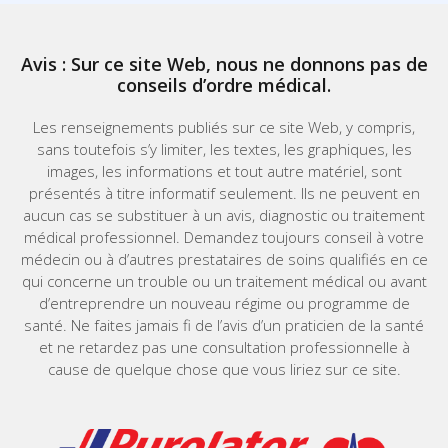
Avis : Sur ce site Web, nous ne donnons pas de
conseils d’ordre médical.
Les renseignements publiés sur ce site Web, y compris,
sans toutefois s’y limiter, les textes, les graphiques, les
images, les informations et tout autre matériel, sont
présentés à titre informatif seulement. Ils ne peuvent en
aucun cas se substituer à un avis, diagnostic ou traitement
médical professionnel. Demandez toujours conseil à votre
médecin ou à d’autres prestataires de soins qualifiés en ce
qui concerne un trouble ou un traitement médical ou avant
d’entreprendre un nouveau régime ou programme de
santé. Ne faites jamais fi de l’avis d’un praticien de la santé
et ne retardez pas une consultation professionnelle à
cause de quelque chose que vous liriez sur ce site.
Home