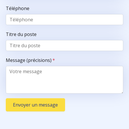
Téléphone
Titre du poste
Message (précisions)
*
Envoyer un message