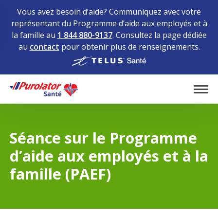
Vous avez besoin d’aide? Communiquez avec votre
représentant du Programme d’aide aux employés et à
la famille au
1 844 880-9137
. Consultez la page dédiée
au
contact
pour obtenir plus de renseignements.
Home
Tog
Séance sur le Programme
d’aide aux employés et à la
famille (PAEF)