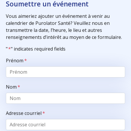
Soumettre un événement
Vous aimeriez ajouter un événement à venir au
calendrier de Purolator Santé? Veuillez nous en
transmettre la date, l’heure, le lieu et autres
renseignements d’intérêt au moyen de ce formulaire.
"
*
" indicates required fields
Prénom
*
Nom
*
Adresse courriel
*