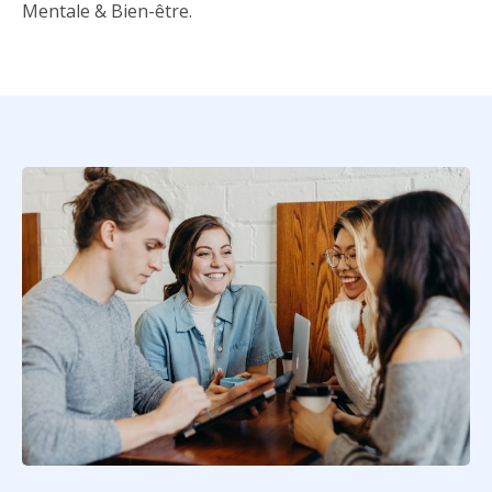
Mentale & Bien-être.