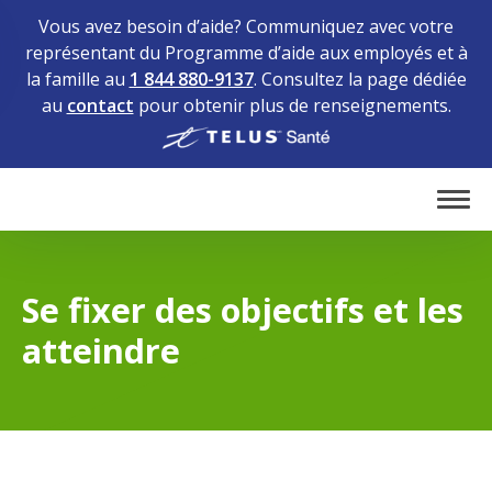
Vous avez besoin d’aide? Communiquez avec votre
représentant du Programme d’aide aux employés et à
la famille au
1 844 880-9137
. Consultez la page dédiée
au
contact
pour obtenir plus de renseignements.
Home
Tog
Se fixer des objectifs et les
atteindre