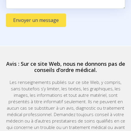
Envoyer un message
Avis : Sur ce site Web, nous ne donnons pas de
conseils d’ordre médical.
Les renseignements publiés sur ce site Web, y compris,
sans toutefois s’y limiter, les textes, les graphiques, les
images, les informations et tout autre matériel, sont
présentés à titre informatif seulement. Ils ne peuvent en
aucun cas se substituer à un avis, diagnostic ou traitement
médical professionnel. Demandez toujours conseil à votre
médecin ou à d’autres prestataires de soins qualifiés en ce
qui concerne un trouble ou un traitement médical ou avant