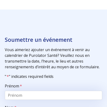
Soumettre un événement
Vous aimeriez ajouter un événement à venir au
calendrier de Purolator Santé? Veuillez nous en
transmettre la date, l’heure, le lieu et autres
renseignements d’intérêt au moyen de ce formulaire.
"
*
" indicates required fields
Prénom
*