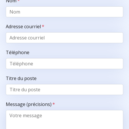
Nom
*
Adresse courriel
*
Téléphone
Titre du poste
Message (précisions)
*