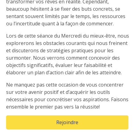
transformer vos rêves en réalité. Cependant,
beaucoup hésitent à se fixer des buts concrets, se
sentant souvent limités par le temps, les ressources
ou l’incertitude quant à la façon de commencer.
Lors de cette séance du Mercredi du mieux-être, nous
explorerons les obstacles courants qui nous freinent
et discuterons de stratégies pratiques pour les
surmonter. Nous verrons comment concevoir des
objectifs significatifs, évaluer leur faisabilité et
élaborer un plan d’action clair afin de les atteindre.
Ne manquez pas cette occasion de vous concentrer
sur votre avenir positif et d’acquérir les outils
nécessaires pour concrétiser vos aspirations. Faisons
ensemble le premier pas vers la réussite!
(Opens in a new window)
Rejoindre