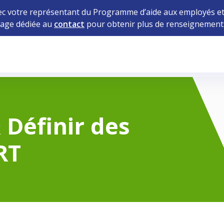
 votre représentant du Programme d’aide aux employés et 
age dédiée au
contact
pour obtenir plus de renseignement
 Définir des
RT