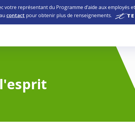
 votre représentant du Programme d’aide aux employés et 
 au
contact
pour obtenir plus de renseignements.
'esprit