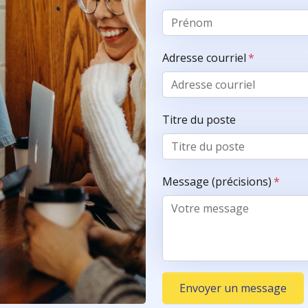
Adresse courriel
*
Titre du poste
Message (précisions)
*
Envoyer un message