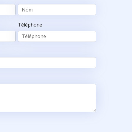
Téléphone