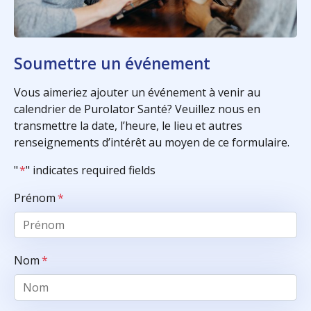
Soumettre un événement
Vous aimeriez ajouter un événement à venir au
calendrier de Purolator Santé? Veuillez nous en
transmettre la date, l’heure, le lieu et autres
renseignements d’intérêt au moyen de ce formulaire.
"
*
" indicates required fields
Prénom
*
Nom
*