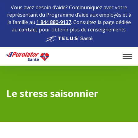
Vous avez besoin d’aide? Communiquez avec votre
représentant du Programme d’aide aux employés et à
la famille au
1 844 880-9137
. Consultez la page dédiée
au
contact
pour obtenir plus de renseignements.
Home
Tog
Le stress saisonnier