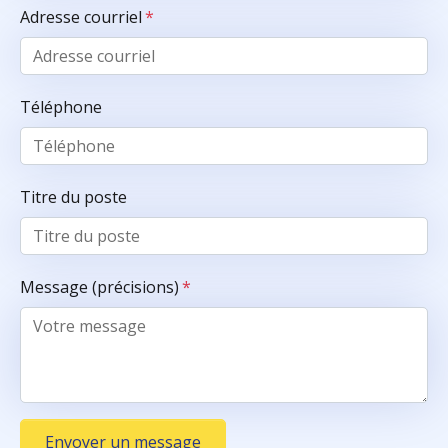
Adresse courriel
*
Téléphone
Titre du poste
Message (précisions)
*
Envoyer un message