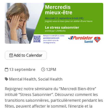
Add to Calendar
13 septembre
12PM
Mental Health
Social Health
Rejoignez notre séminaire du “Mercredi Bien-être”
Le stress saisonnier
intitulé “Stress Saisonnier”. Découvrez comment les
transitions saisonnières, particulièrement pendant les
fêtes, peuvent affecter le sommeil, l’énergie et la