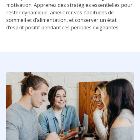
motivation. Apprenez des stratégies essentielles pour
rester dynamique, améliorer vos habitudes de
sommeil et d’alimentation, et conserver un état
d’esprit positif pendant ces périodes exigeantes.