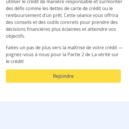
utiliser le crédit de manière responsable et surmonter
des défis comme les dettes de carte de crédit ou le
remboursement d’un prêt. Cette séance vous offrira
des conseils et des outils concrets pour prendre des
décisions financières plus éclairées et atteindre vos
objectifs.
Faites un pas de plus vers la maîtrise de votre crédit —
joignez-vous à nous pour la Partie 2 de La vérité sur
le crédit!
(Opens in a new window)
Rejoindre