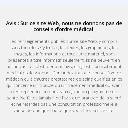
Avis : Sur ce site Web, nous ne donnons pas de
conseils d’ordre médical.
Les renseignements publiés sur ce site Web, y compris,
sans toutefois s’y limiter, les textes, les graphiques, les
images, les informations et tout autre matériel, sont
présentés à titre informatif seulement. Ils ne peuvent en
aucun cas se substituer à un avis, diagnostic ou traitement
médical professionnel. Demandez toujours conseil à votre
médecin ou à d’autres prestataires de soins qualifiés en ce
qui concerne un trouble ou un traitement médical ou avant
d’entreprendre un nouveau régime ou programme de
santé. Ne faites jamais fi de l’avis d’un praticien de la santé
et ne retardez pas une consultation professionnelle à
cause de quelque chose que vous liriez sur ce site.