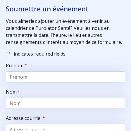
Soumettre un événement
Vous aimeriez ajouter un événement à venir au
calendrier de Purolator Santé? Veuillez nous en
transmettre la date, l’heure, le lieu et autres
renseignements d’intérêt au moyen de ce formulaire.
"
*
" indicates required fields
Prénom
*
Nom
*
Adresse courriel
*