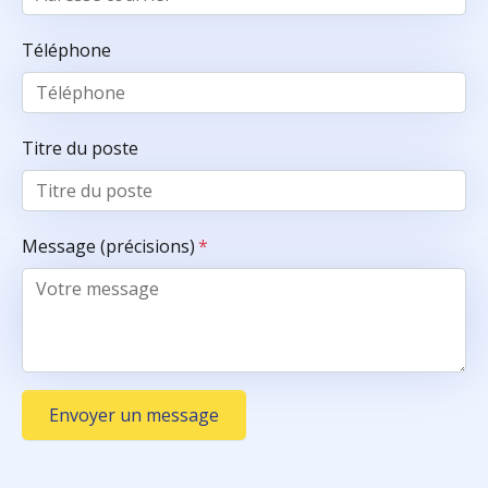
Téléphone
Titre du poste
Message (précisions)
*
Envoyer un message