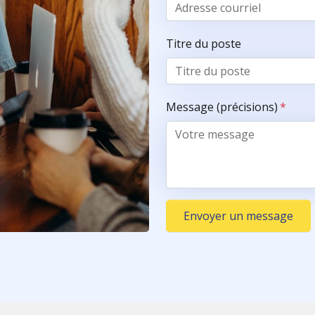
Titre du poste
Message (précisions)
*
Envoyer un message