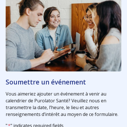
Soumettre un événement
Vous aimeriez ajouter un événement à venir au
calendrier de Purolator Santé? Veuillez nous en
transmettre la date, l’heure, le lieu et autres
renseignements d’intérêt au moyen de ce formulaire.
"
*
" indicates required fields