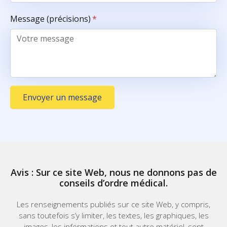
Message (précisions)
*
Envoyer un message
Avis : Sur ce site Web, nous ne donnons pas de
conseils d’ordre médical.
Les renseignements publiés sur ce site Web, y compris,
sans toutefois s’y limiter, les textes, les graphiques, les
images, les informations et tout autre matériel, sont