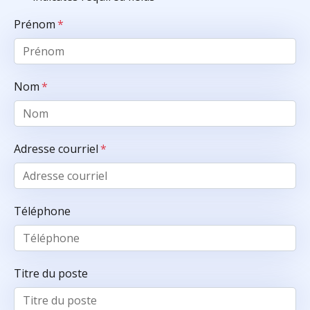
Prénom
*
Nom
*
Adresse courriel
*
Téléphone
Titre du poste