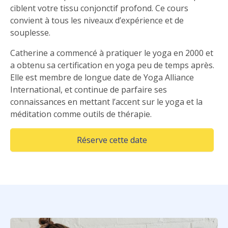
ciblent votre tissu conjonctif profond. Ce cours
convient à tous les niveaux d’expérience et de
souplesse.
Catherine a commencé à pratiquer le yoga en 2000 et
a obtenu sa certification en yoga peu de temps après.
Elle est membre de longue date de Yoga Alliance
International, et continue de parfaire ses
connaissances en mettant l’accent sur le yoga et la
méditation comme outils de thérapie.
Réserve cette date