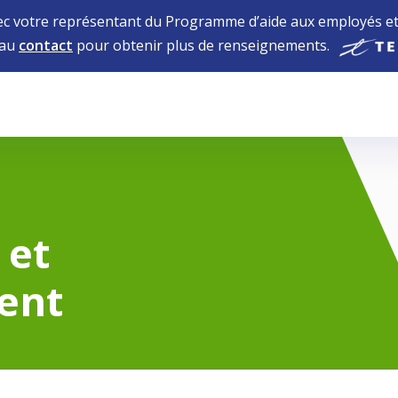
 votre représentant du Programme d’aide aux employés et 
 au
contact
pour obtenir plus de renseignements.
 et
ent