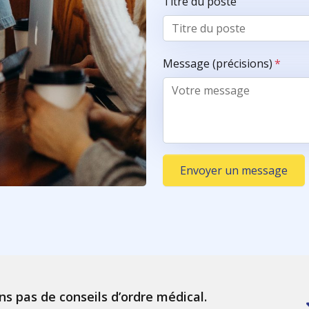
Titre du poste
Message (précisions)
*
Envoyer un message
ns pas de conseils d’ordre médical.