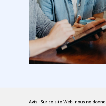
Avis : Sur ce site Web, nous ne donno