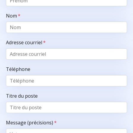
Nom
*
Adresse courriel
*
Téléphone
Titre du poste
Message (précisions)
*