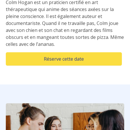
Colm Hogan est un praticien certifié en art
thérapeutique qui anime des séances axées sur la
pleine conscience. Il est également auteur et
documentariste. Quand il ne travaille pas, Colm joue
avec son chien et son chat en regardant des films
obscurs et en mangeant toutes sortes de pizza. Même
celles avec de l’ananas.
(Opens in a new win
Réserve cette date