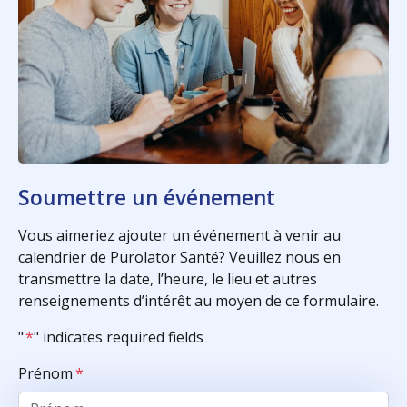
Soumettre un événement
Vous aimeriez ajouter un événement à venir au
calendrier de Purolator Santé? Veuillez nous en
transmettre la date, l’heure, le lieu et autres
renseignements d’intérêt au moyen de ce formulaire.
"
*
" indicates required fields
Prénom
*