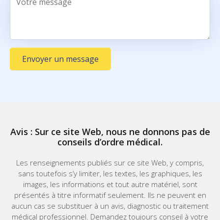
Envoyer un message
Avis : Sur ce site Web, nous ne donnons pas de
conseils d’ordre médical.
Les renseignements publiés sur ce site Web, y compris,
sans toutefois s’y limiter, les textes, les graphiques, les
images, les informations et tout autre matériel, sont
présentés à titre informatif seulement. Ils ne peuvent en
aucun cas se substituer à un avis, diagnostic ou traitement
médical professionnel. Demandez toujours conseil à votre