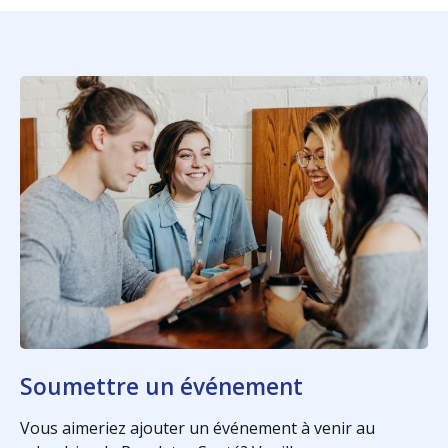
Soumettre un événement
Vous aimeriez ajouter un événement à venir au