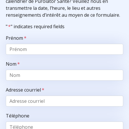
calendrier de Purolator Santé? Veuillez nous en
transmettre la date, l’heure, le lieu et autres
renseignements d’intérêt au moyen de ce formulaire.
"
*
" indicates required fields
Prénom
*
Nom
*
Adresse courriel
*
Téléphone