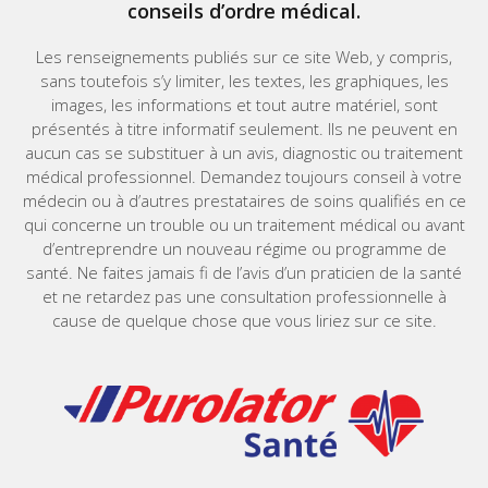
conseils d’ordre médical.
Les renseignements publiés sur ce site Web, y compris,
sans toutefois s’y limiter, les textes, les graphiques, les
images, les informations et tout autre matériel, sont
présentés à titre informatif seulement. Ils ne peuvent en
aucun cas se substituer à un avis, diagnostic ou traitement
médical professionnel. Demandez toujours conseil à votre
médecin ou à d’autres prestataires de soins qualifiés en ce
qui concerne un trouble ou un traitement médical ou avant
d’entreprendre un nouveau régime ou programme de
santé. Ne faites jamais fi de l’avis d’un praticien de la santé
et ne retardez pas une consultation professionnelle à
cause de quelque chose que vous liriez sur ce site.
Home