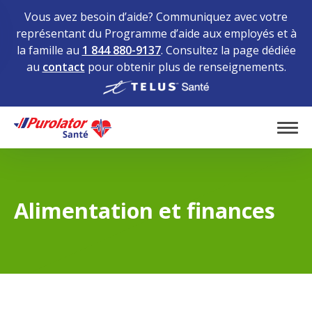
Vous avez besoin d’aide? Communiquez avec votre
représentant du Programme d’aide aux employés et à
la famille au
1 844 880-9137
. Consultez la page dédiée
au
contact
pour obtenir plus de renseignements.
Home
Tog
Alimentation et finances