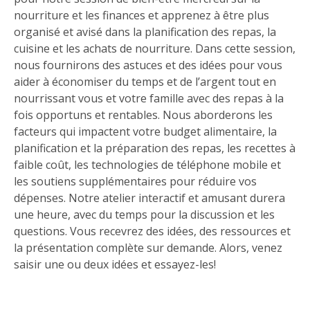
nourriture et les finances et apprenez à être plus
organisé et avisé dans la planification des repas, la
cuisine et les achats de nourriture. Dans cette session,
nous fournirons des astuces et des idées pour vous
aider à économiser du temps et de l’argent tout en
nourrissant vous et votre famille avec des repas à la
fois opportuns et rentables. Nous aborderons les
facteurs qui impactent votre budget alimentaire, la
planification et la préparation des repas, les recettes à
faible coût, les technologies de téléphone mobile et
les soutiens supplémentaires pour réduire vos
dépenses. Notre atelier interactif et amusant durera
une heure, avec du temps pour la discussion et les
questions. Vous recevrez des idées, des ressources et
la présentation complète sur demande. Alors, venez
saisir une ou deux idées et essayez-les!