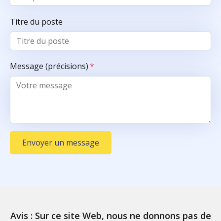
Titre du poste
Message (précisions)
*
Envoyer un message
Avis : Sur ce site Web, nous ne donnons pas de