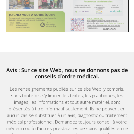
Avis : Sur ce site Web, nous ne donnons pas de
conseils d’ordre médical.
Les renseignements publiés sur ce site Web, y compris,
sans toutefois s’y limiter, les textes, les graphiques, les
images, les informations et tout autre matériel, sont
présentés à titre informatif seulement. Ils ne peuvent en
aucun cas se substituer à un avis, diagnostic ou traitement
médical professionnel. Demandez toujours conseil à votre
médecin ou à d’autres prestataires de soins qualifiés en ce