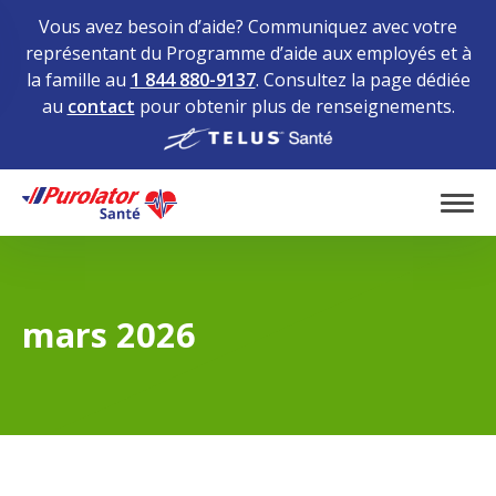
Vous avez besoin d’aide? Communiquez avec votre
représentant du Programme d’aide aux employés et à
la famille au
1 844 880-9137
. Consultez la page dédiée
au
contact
pour obtenir plus de renseignements.
Home
Tog
mars 2026