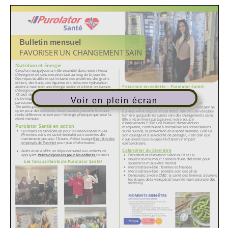
Voir en plein écran