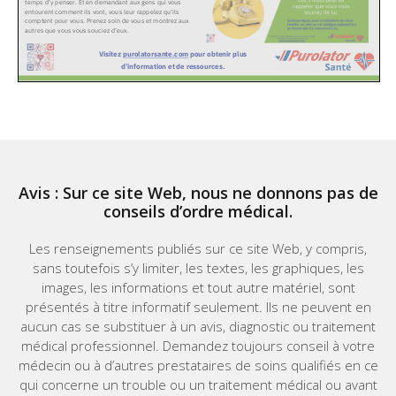
Avis : Sur ce site Web, nous ne donnons pas de
conseils d’ordre médical.
Les renseignements publiés sur ce site Web, y compris,
sans toutefois s’y limiter, les textes, les graphiques, les
images, les informations et tout autre matériel, sont
présentés à titre informatif seulement. Ils ne peuvent en
aucun cas se substituer à un avis, diagnostic ou traitement
médical professionnel. Demandez toujours conseil à votre
médecin ou à d’autres prestataires de soins qualifiés en ce
qui concerne un trouble ou un traitement médical ou avant