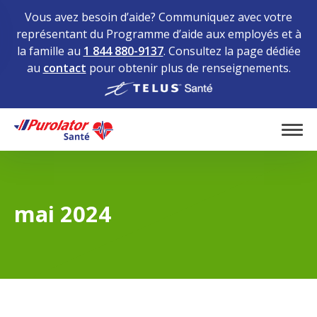
Vous avez besoin d’aide? Communiquez avec votre
représentant du Programme d’aide aux employés et à
la famille au
1 844 880-9137
. Consultez la page dédiée
au
contact
pour obtenir plus de renseignements.
Home
Tog
mai 2024