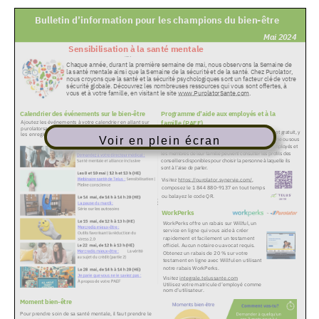
Voir en plein écran