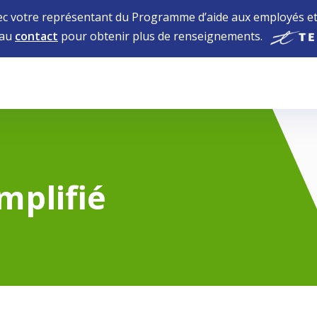
 votre représentant du Programme d’aide aux employés et 
 au
contact
pour obtenir plus de renseignements.
mplifié