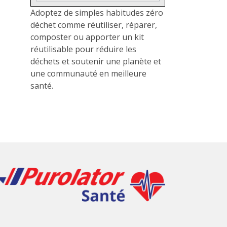
Adoptez de simples habitudes zéro
déchet comme réutiliser, réparer,
composter ou apporter un kit
réutilisable pour réduire les
déchets et soutenir une planète et
une communauté en meilleure
santé.
Home