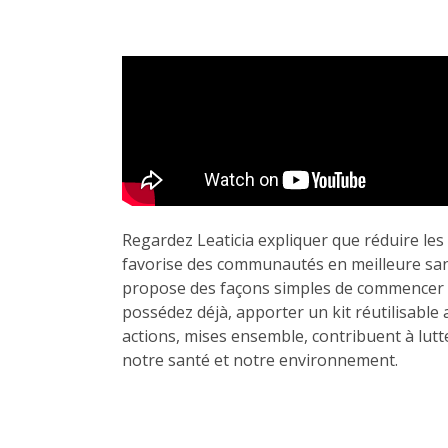
Regardez Leaticia expliquer que réduire les 
favorise des communautés en meilleure sant
propose des façons simples de commencer : 
possédez déjà, apporter un kit réutilisable 
actions, mises ensemble, contribuent à lut
notre santé et notre environnement.