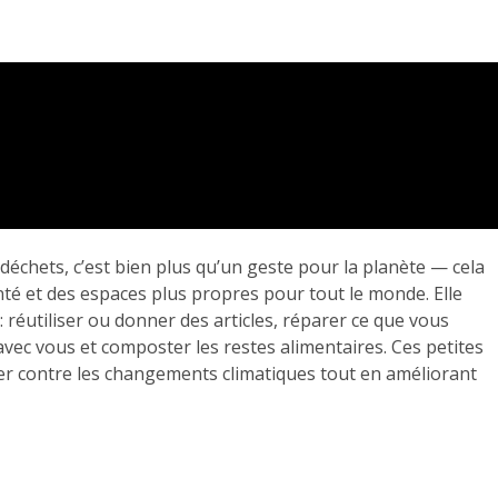
déchets, c’est bien plus qu’un geste pour la planète — cela
é et des espaces plus propres pour tout le monde. Elle
réutiliser ou donner des articles, réparer ce que vous
avec vous et composter les restes alimentaires. Ces petites
ter contre les changements climatiques tout en améliorant