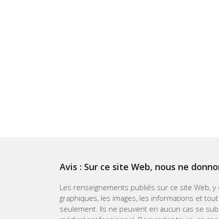
Avis : Sur ce site Web, nous ne donno
Les renseignements publiés sur ce site Web, y co
graphiques, les images, les informations et tout
seulement. Ils ne peuvent en aucun cas se subst