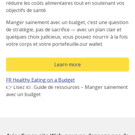
réduire les coûts alimentaires tout en soutenant vos
objectifs de santé.
Manger sainement avec un budget, c’est une question
de stratégie, pas de sacrifice — avec un plan clair et
quelques choix judicieux, vous pouvez nourrir à la fois
votre corps et votre portefeuille.our wallet.
(Opens in a new window
Learn more
FR Healthy Eating on a Budget
👉 Lisez ici : Guide de ressources – Manger sainement
avec un budget