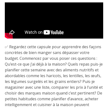
✅ Regardez cette capsule pour apprendre des façons
concrètes de bien manger sans dépasser votre
budget. Commencez par vous poser ces questions :
Qu’est-ce que j’ai déjà à la maison? Quels repas puis-je
planifier cette semaine avec des aliments nutritifs et
abordables comme les haricots, les lentilles, les œufs,
les légumes surgelés et les grains entiers? Puis-je
magasiner avec une liste, comparer les prix à l’unité et
choisir des marques maison quand c’est pertinent? De
petites habitudes comme planifier d’avance, acheter
intelligemment et cuisiner à la maison peuvent