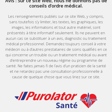
Avis : Sur ce site Web, nous ne donnons pas de
conseils d’ordre médical.
Les renseignements publiés sur ce site Web, y compris,
sans toutefois s’y limiter, les textes, les graphiques, les
images, les informations et tout autre matériel, sont
présentés à titre informatif seulement. Ils ne peuvent en
aucun cas se substituer à un avis, diagnostic ou traitement
médical professionnel. Demandez toujours conseil à votre
médecin ou à d’autres prestataires de soins qualifiés en ce
qui concerne un trouble ou un traitement médical ou avant
d’entreprendre un nouveau régime ou programme de
santé. Ne faites jamais fi de l’avis d’un praticien de la santé
et ne retardez pas une consultation professionnelle à
cause de quelque chose que vous liriez sur ce site.
Home