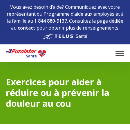
Vous avez besoin d’aide? Communiquez avec votre
représentant du Programme d’aide aux employés et à
la famille au
1 844 880-9137
. Consultez la page dédiée
au
contact
pour obtenir plus de renseignements.
Home
Tog
Exercices pour aider à
réduire ou à prévenir la
douleur au cou