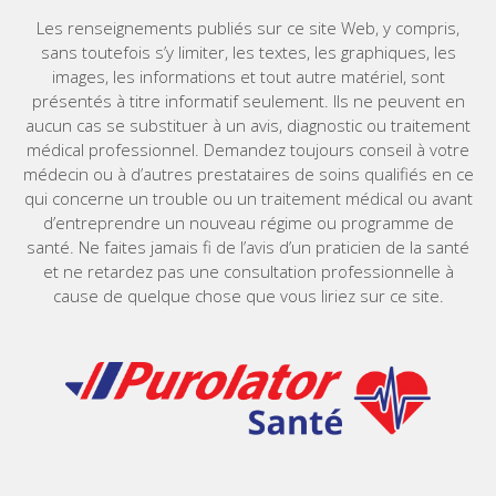
Les renseignements publiés sur ce site Web, y compris,
sans toutefois s’y limiter, les textes, les graphiques, les
images, les informations et tout autre matériel, sont
présentés à titre informatif seulement. Ils ne peuvent en
aucun cas se substituer à un avis, diagnostic ou traitement
médical professionnel. Demandez toujours conseil à votre
médecin ou à d’autres prestataires de soins qualifiés en ce
qui concerne un trouble ou un traitement médical ou avant
d’entreprendre un nouveau régime ou programme de
santé. Ne faites jamais fi de l’avis d’un praticien de la santé
et ne retardez pas une consultation professionnelle à
cause de quelque chose que vous liriez sur ce site.
Home