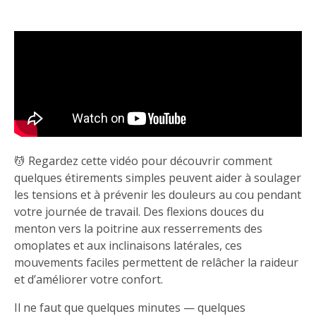
💆 Regardez cette vidéo pour découvrir comment
quelques étirements simples peuvent aider à soulager
les tensions et à prévenir les douleurs au cou pendant
votre journée de travail. Des flexions douces du
menton vers la poitrine aux resserrements des
omoplates et aux inclinaisons latérales, ces
mouvements faciles permettent de relâcher la raideur
et d’améliorer votre confort.
Il ne faut que quelques minutes — quelques