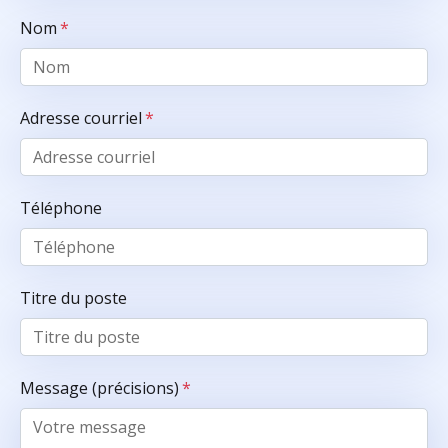
Nom
*
Adresse courriel
*
Téléphone
Titre du poste
Message (précisions)
*