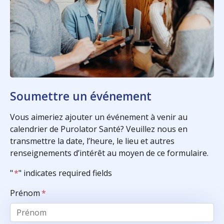
Soumettre un événement
Vous aimeriez ajouter un événement à venir au
calendrier de Purolator Santé? Veuillez nous en
transmettre la date, l’heure, le lieu et autres
renseignements d’intérêt au moyen de ce formulaire.
"
*
" indicates required fields
Prénom
*