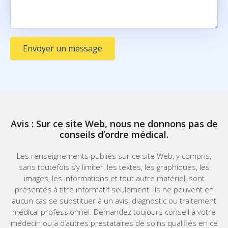
Envoyer un message
Avis : Sur ce site Web, nous ne donnons pas de
conseils d’ordre médical.
Les renseignements publiés sur ce site Web, y compris,
sans toutefois s’y limiter, les textes, les graphiques, les
images, les informations et tout autre matériel, sont
présentés à titre informatif seulement. Ils ne peuvent en
aucun cas se substituer à un avis, diagnostic ou traitement
médical professionnel. Demandez toujours conseil à votre
médecin ou à d’autres prestataires de soins qualifiés en ce