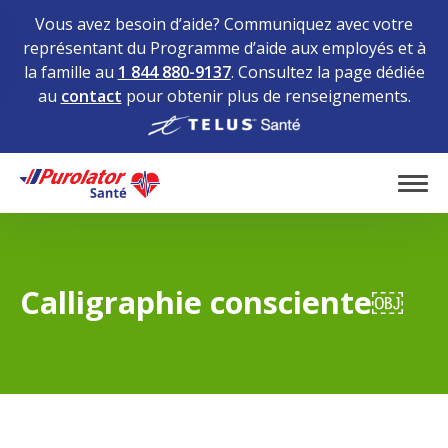
Vous avez besoin d’aide? Communiquez avec votre
représentant du Programme d’aide aux employés et à
la famille au
1 844 880-9137
. Consultez la page dédiée
au
contact
pour obtenir plus de renseignements.
Home
Tog
Calligraphie consciente￼