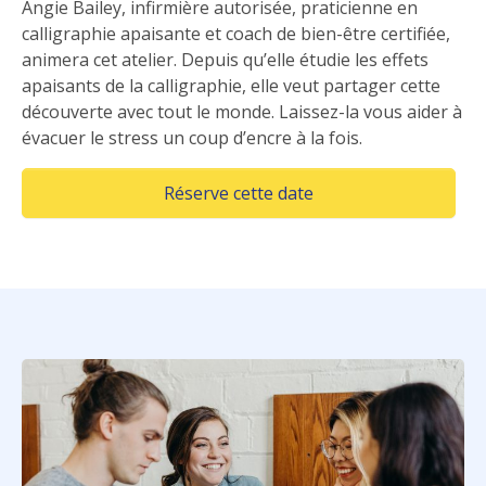
Angie Bailey, infirmière autorisée, praticienne en
calligraphie apaisante et coach de bien-être certifiée,
animera cet atelier. Depuis qu’elle étudie les effets
apaisants de la calligraphie, elle veut partager cette
découverte avec tout le monde. Laissez-la vous aider à
évacuer le stress un coup d’encre à la fois.
(Opens in a new win
Réserve cette date